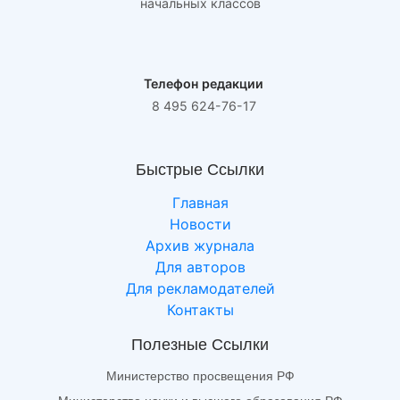
начальных классов
Телефон редакции
8 495 624-76-17
Быстрые Ссылки
Главная
Новости
Архив журнала
Для авторов
Для рекламодателей
Контакты
Полезные Ссылки
Министерство просвещения РФ