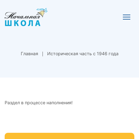
Главная
Историческая часть с 1946 года
Раздел в процессе наполнения!