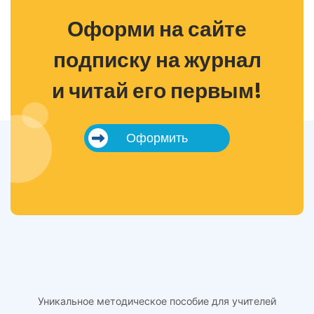
Оформи на сайте
подписку на журнал
и читай его первым!
Оформить
Уникальное методическое пособие для учителей