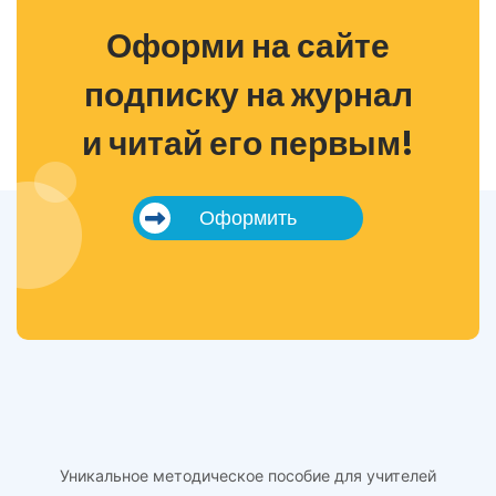
Оформи на сайте
подписку на журнал
и читай его первым!
Оформить
Уникальное методическое пособие для учителей