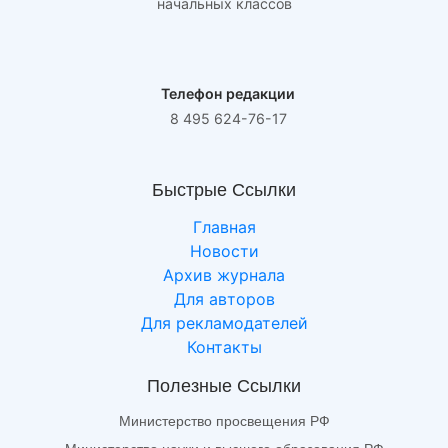
начальных классов
Телефон редакции
8 495 624-76-17
Быстрые Ссылки
Главная
Новости
Архив журнала
Для авторов
Для рекламодателей
Контакты
Полезные Ссылки
Министерство просвещения РФ