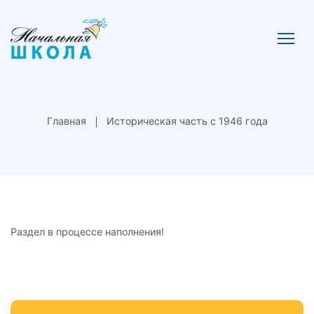
Главная
Историческая часть с 1946 года
Раздел в процессе наполнения!