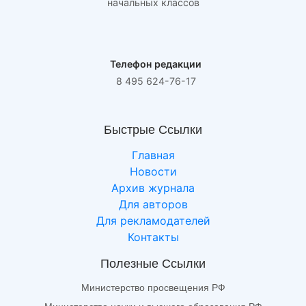
начальных классов
Телефон редакции
8 495 624-76-17
Быстрые Ссылки
Главная
Новости
Архив журнала
Для авторов
Для рекламодателей
Контакты
Полезные Ссылки
Министерство просвещения РФ