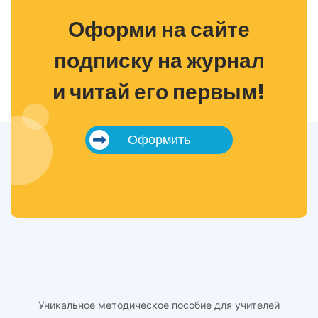
Оформи на сайте
подписку на журнал
и читай его первым!
Оформить
Уникальное методическое пособие для учителей