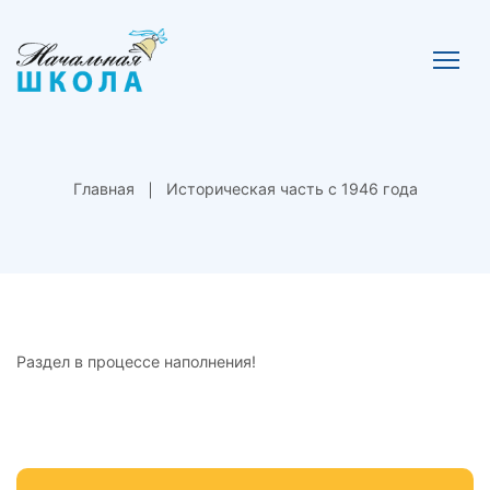
Главная
Историческая часть с 1946 года
Раздел в процессе наполнения!