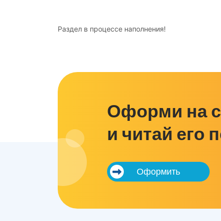
Раздел в процессе наполнения!
Оформи на с
и читай его 
Оформить