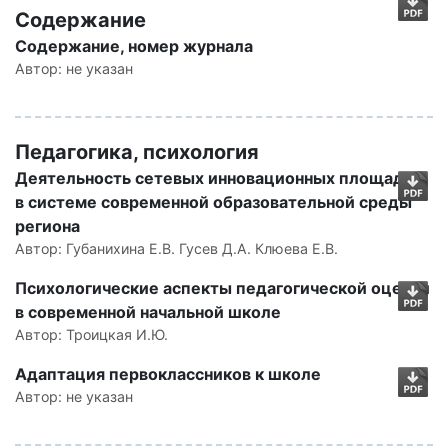
Содержание
Содержание, номер журнала
Автор:
не указан
Педагогика, психология
Деятельность сетевых инновационных площадок
в системе современной образовательной среды
региона
Автор:
Губанихина Е.В. Гусев Д.А. Клюева Е.В.
Психологические аспекты педагогической оценки
в современной начальной школе
Автор:
Троицкая И.Ю.
Адаптация первоклассников к школе
Автор:
не указан