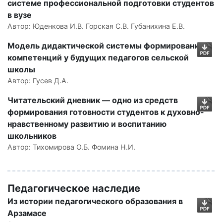
системе профессиональной подготовки студентов
в вузе
Автор:
Юденкова И.В. Горская С.В. Губанихина Е.В.
Модель дидактической системы формирования
компетенций у будущих педагогов сельской
школы
Автор:
Гусев Д.А.
Читательский дневник — одно из средств
формирования готовности студентов к духовно-
нравственному развитию и воспитанию
школьников
Автор:
Тихомирова О.Б. Фомина Н.И.
Педагогическое наследие
Из истории педагогического образования в
Арзамасе