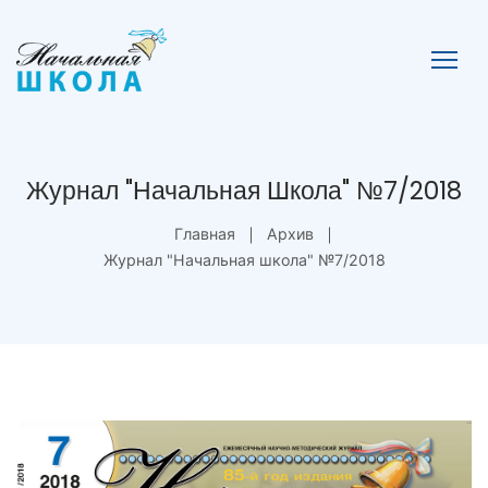
Журнал "Начальная Школа" №7/2018
Главная
Архив
Журнал "Начальная школа" №7/2018