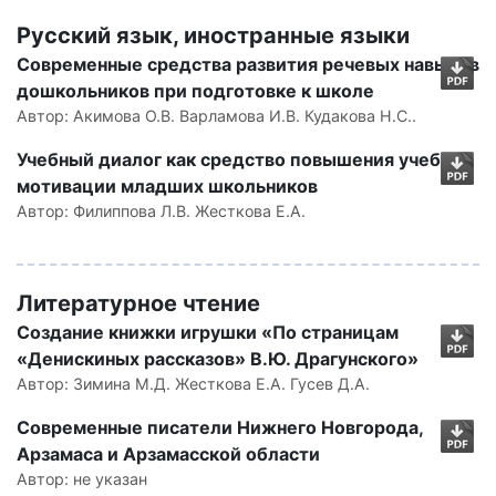
Русский язык, иностранные языки
Современные средства развития речевых навыков
дошкольников при подготовке к школе
Автор:
Акимова О.В. Варламова И.В. Кудакова Н.С..
Учебный диалог как средство повышения учебной
мотивации младших школьников
Автор:
Филиппова Л.В. Жесткова Е.А.
Литературное чтение
Создание книжки игрушки «По страницам
«Денискиных рассказов» В.Ю. Драгунского»
Автор:
Зимина М.Д. Жесткова Е.А. Гусев Д.А.
Современные писатели Нижнего Новгорода,
Арзамаса и Арзамасской области
Автор:
не указан