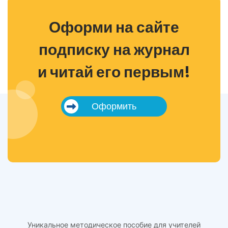
Оформи на сайте
подписку на журнал
и читай его первым!
Оформить
Уникальное методическое пособие для учителей