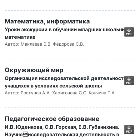
Математика, информатика
Уроки экскурсии в обучении младших школьников
математике
Автор:
Маклаева Э.В. Фёдорова С.В.
Окружающий мир
Организация исследовательской деятельности
учащихся в условиях сельской школы
Автор:
Ростунов А.А. Харитонова С.С. Кончина Т.А.
Педагогическое образование
И.В. Юденкова, С.В. Горская, Е.В. Губанихина.
Научноисследовательская деятельность в