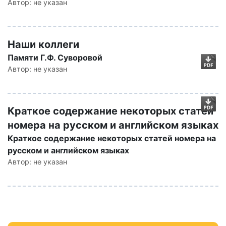
Автор:
не указан
Наши коллеги
Памяти Г.Ф. Суворовой
Автор:
не указан
Краткое содержание некоторых статей
номера на русском и английском языках
Краткое содержание некоторых статей номера на
русском и английском языках
Автор:
не указан