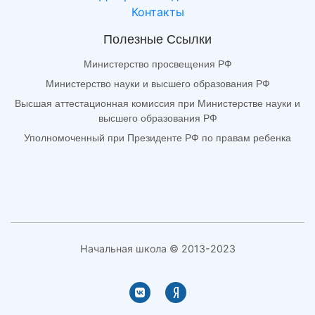
Контакты
Полезные Ссылки
Министерство просвещения РФ
Министерство науки и высшего образования РФ
Высшая аттестационная комиссия при Министерстве науки и
высшего образования РФ
Уполномоченный при Президенте РФ по правам ребенка
Начальная школа © 2013-2023