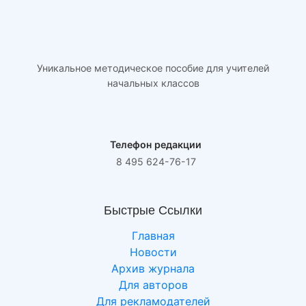
Уникальное методическое пособие для учителей
начальных классов
Телефон редакции
8 495 624-76-17
Быстрые Ссылки
Главная
Новости
Архив журнала
Для авторов
Для рекламодателей