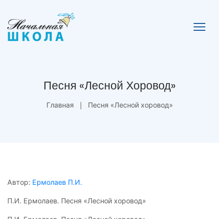
Песня «Лесной Хоровод»
Главная
Песня «Лесной хоровод»
Автор:
Ермолаев П.И.
П.И. Ермолаев. Песня «Лесной хоровод»