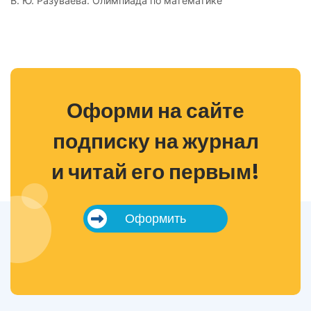
В. Ю. Разуваева. Олимпиада по математике
Оформи на сайте
подписку на журнал
и читай его первым!
Оформить