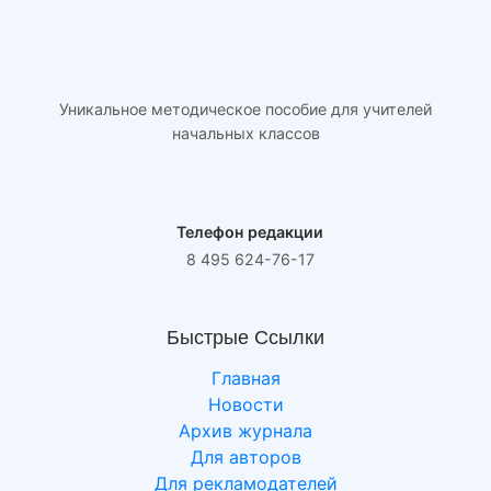
Уникальное методическое пособие для учителей
начальных классов
Телефон редакции
8 495 624-76-17
Быстрые Ссылки
Главная
Новости
Архив журнала
Для авторов
Для рекламодателей