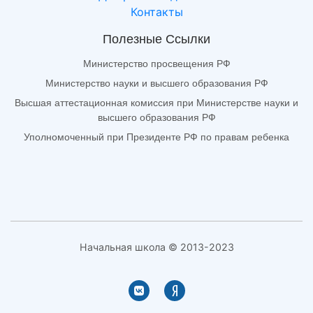
Контакты
Полезные Ссылки
Министерство просвещения РФ
Министерство науки и высшего образования РФ
Высшая аттестационная комиссия при Министерстве науки и
высшего образования РФ
Уполномоченный при Президенте РФ по правам ребенка
Начальная школа © 2013-2023