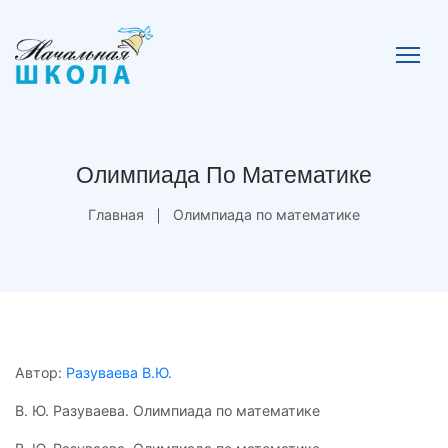
Олимпиада По Математике
Главная
Олимпиада по математике
Автор:
Разуваева В.Ю.
В. Ю. Разуваева. Олимпиада по математике